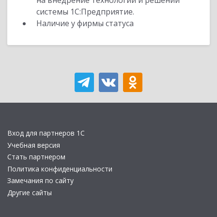
на внедрение технологий и решений
системы 1С:Предприятие.
Наличие у фирмы статуса
Вход для партнеров 1С
Учебная версия
Стать партнером
Политика конфиденциальности
Замечания по сайту
Другие сайты