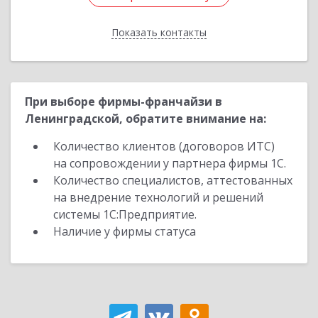
Показать контакты
Назад
При выборе фирмы-франчайзи в
Ленинградской, обратите внимание на:
Количество клиентов (договоров ИТС)
на сопровождении у партнера фирмы 1С.
Количество специалистов, аттестованных
на внедрение технологий и решений
системы 1С:Предприятие.
Наличие у фирмы статуса