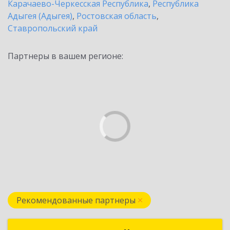
Карачаево-Черкесская Республика
,
Республика
Адыгея (Адыгея)
,
Ростовская область
,
Ставропольский край
Партнеры в вашем регионе:
Рекомендованные партнеры