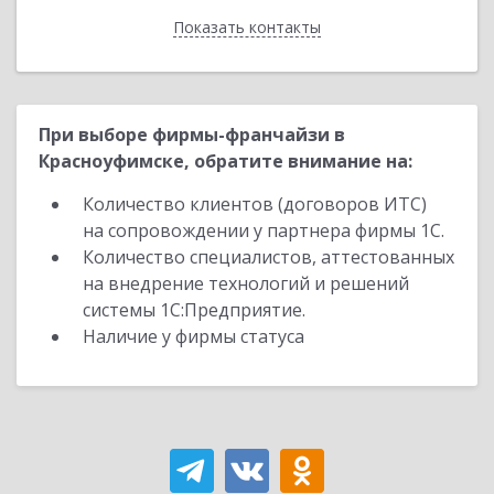
Показать контакты
Назад
При выборе фирмы-франчайзи в
Красноуфимске, обратите внимание на:
Количество клиентов (договоров ИТС)
на сопровождении у партнера фирмы 1С.
Количество специалистов, аттестованных
на внедрение технологий и решений
системы 1С:Предприятие.
Наличие у фирмы статуса