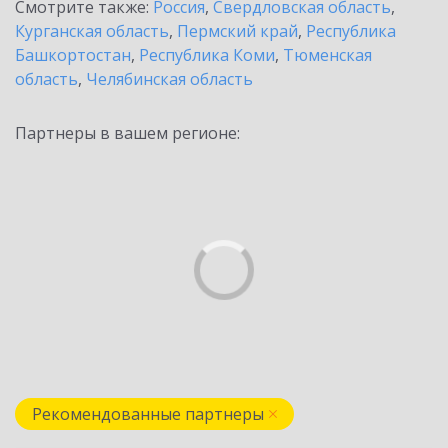
Смотрите также:
Россия
,
Свердловская область
,
Курганская область
,
Пермский край
,
Республика
Башкортостан
,
Республика Коми
,
Тюменская
область
,
Челябинская область
Партнеры в вашем регионе:
Рекомендованные партнеры