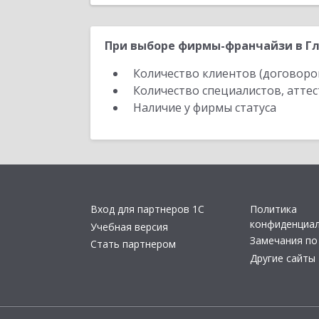
При выборе фирмы-франчайзи в Гл
Количество клиентов (договоро
Количество специалистов, атте
Наличие у фирмы статуса
Вход для партнеров 1С
Политика
конфиденциа
Учебная версия
Замечания по
Стать партнером
Другие сайты