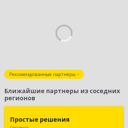
Рекомендованные партнеры
Ближайшие партнеры из соседних
регионов
Простые решения
Простые решения
Смоленск