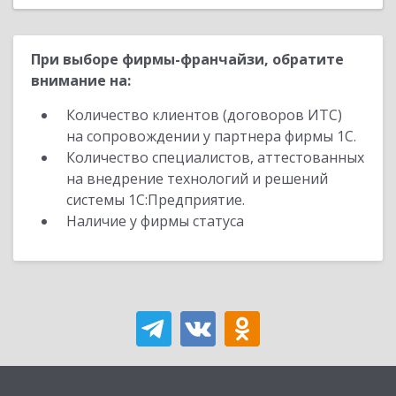
При выборе фирмы-франчайзи, обратите
внимание на:
Количество клиентов (договоров ИТС)
на сопровождении у партнера фирмы 1С.
Количество специалистов, аттестованных
на внедрение технологий и решений
системы 1С:Предприятие.
Наличие у фирмы статуса