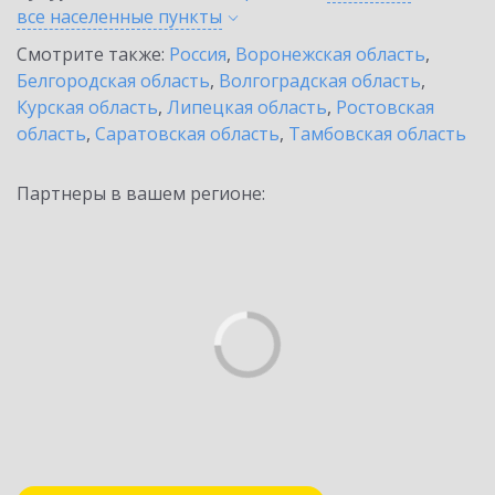
все населенные
пункты
Смотрите также:
Россия
,
Воронежская область
,
Белгородская область
,
Волгоградская область
,
Курская область
,
Липецкая область
,
Ростовская
область
,
Саратовская область
,
Тамбовская область
Партнеры в вашем регионе: