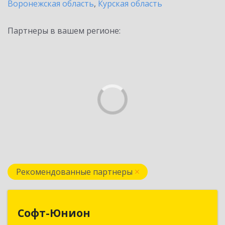
Воронежская область
,
Курская область
Партнеры в вашем регионе:
Рекомендованные партнеры
Софт-Юнион
Софт-Юнион