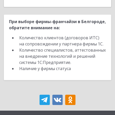
При выборе фирмы-франчайзи в Белгороде,
обратите внимание на:
Количество клиентов (договоров ИТС)
на сопровождении у партнера фирмы 1С.
Количество специалистов, аттестованных
на внедрение технологий и решений
системы 1С:Предприятие.
Наличие у фирмы статуса