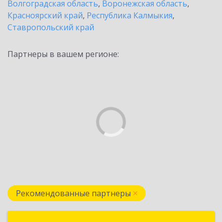
Волгоградская область
,
Воронежская область
,
Красноярский край
,
Республика Калмыкия
,
Ставропольский край
Партнеры в вашем регионе:
Рекомендованные партнеры