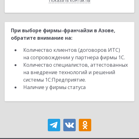
Показать контакты
Назад
При выборе фирмы-франчайзи в Азове,
обратите внимание на:
Количество клиентов (договоров ИТС)
на сопровождении у партнера фирмы 1С.
Количество специалистов, аттестованных
на внедрение технологий и решений
системы 1С:Предприятие.
Наличие у фирмы статуса