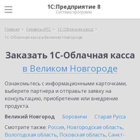
1С:Предприятие 8
Система программ
Главная
Сервисы ИТС
1С-Облачная касса
1С-Облачная касса в Великом Новгороде
Заказать 1С-Облачная касса
в Великом Новгороде
Ознакомьтесь с информационными карточками,
выберите партнёра и отправьте заявку на
консультацию, приобретение или внедрение
продукта.
Великий Новгород
Боровичи
Старая Русса
Смотрите также:
Россия
,
Новгородская область
,
Вологодская область
,
Псковская область
,
Санкт-