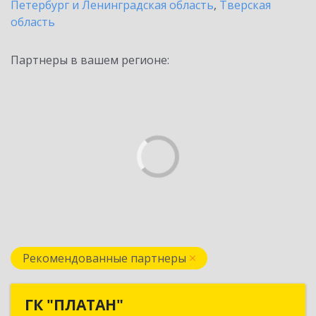
Петербург и Ленинградская область
,
Тверская
область
Партнеры в вашем регионе:
Рекомендованные партнеры
ГК "ПЛАТАН"
ГК "ПЛАТАН"