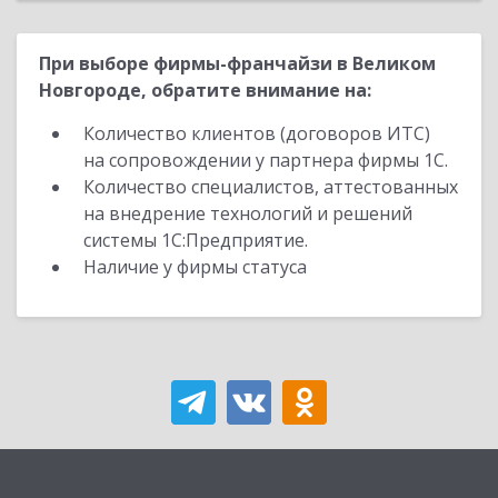
При выборе фирмы-франчайзи в Великом
Новгороде, обратите внимание на:
Количество клиентов (договоров ИТС)
на сопровождении у партнера фирмы 1С.
Количество специалистов, аттестованных
на внедрение технологий и решений
системы 1С:Предприятие.
Наличие у фирмы статуса