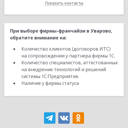
Показать контакты
Назад
При выборе фирмы-франчайзи в Уварово,
обратите внимание на:
Количество клиентов (договоров ИТС)
на сопровождении у партнера фирмы 1С.
Количество специалистов, аттестованных
на внедрение технологий и решений
системы 1С:Предприятие.
Наличие у фирмы статуса