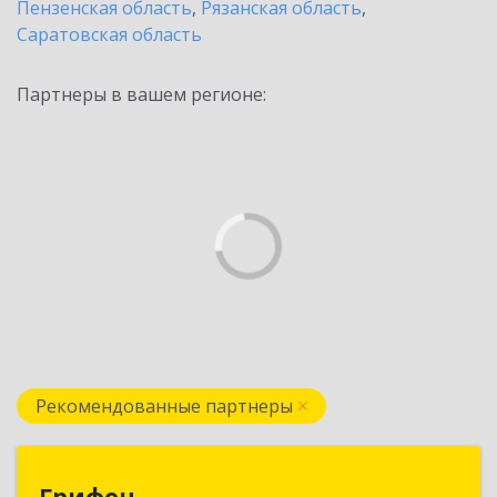
Пензенская область
,
Рязанская область
,
Саратовская область
Партнеры в вашем регионе:
Рекомендованные партнеры
Грифон
Грифон