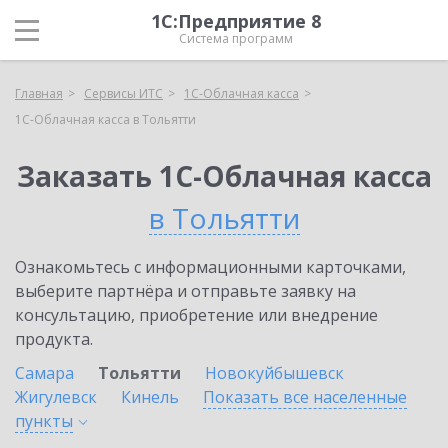
1С:Предприятие 8
Система программ
Главная
Сервисы ИТС
1С-Облачная касса
1С-Облачная касса в Тольятти
Заказать 1С-Облачная касса
в Тольятти
Ознакомьтесь с информационными карточками,
выберите партнёра и отправьте заявку на
консультацию, приобретение или внедрение
продукта.
Самара
Тольятти
Новокуйбышевск
Жигулевск
Кинель
Показать все населенные
пункты