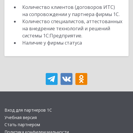
Количество клиентов (договоров ИТС)
на сопровождении у партнера фирмы 1С.
Количество специалистов, аттестованных
на внедрение технологий и решений
системы 1С:Предприятие.
Наличие у фирмы статуса
Вход для партнеров 1С
Учебная версия
Стать партнером
Политика конфиденциальности