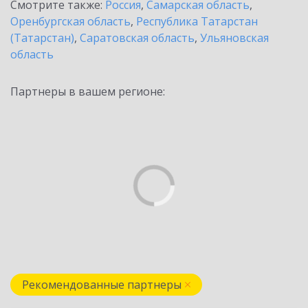
Смотрите также:
Россия
,
Самарская область
,
Оренбургская область
,
Республика Татарстан
(Татарстан)
,
Саратовская область
,
Ульяновская
область
Партнеры в вашем регионе:
Рекомендованные партнеры