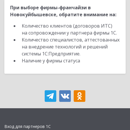
При выборе фирмы-франчайзи в
Новокуйбышевске, обратите внимание на:
Количество клиентов (договоров ИТС)
на сопровождении у партнера фирмы 1С.
Количество специалистов, аттестованных
на внедрение технологий и решений
системы 1С:Предприятие.
Наличие у фирмы статуса
Вход для партнеров 1С