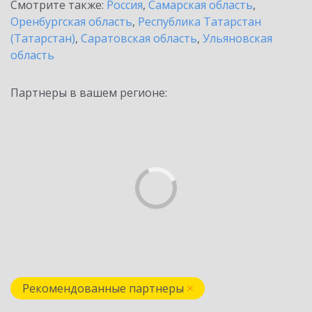
Смотрите также:
Россия
,
Самарская область
,
Оренбургская область
,
Республика Татарстан
(Татарстан)
,
Саратовская область
,
Ульяновская
область
Партнеры в вашем регионе:
Рекомендованные партнеры