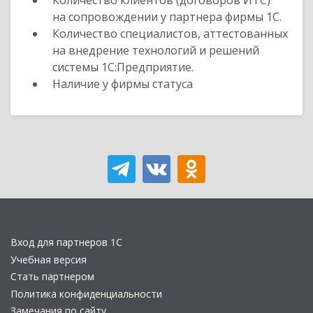
Количество клиентов (договоров ИТС)
на сопровождении у партнера фирмы 1С.
Количество специалистов, аттестованных
на внедрение технологий и решений
системы 1С:Предприятие.
Наличие у фирмы статуса
Вход для партнеров 1С
Учебная версия
Стать партнером
Политика конфиденциальности
Замечания по сайту