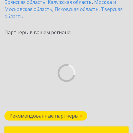
Брянская область
,
Калужская область
,
Москва и
Московская область
,
Псковская область
,
Тверская
область
Партнеры в вашем регионе:
Рекомендованные партнеры