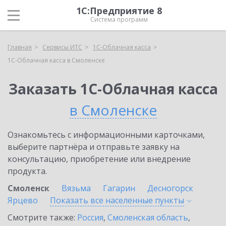
1С:Предприятие 8
Система программ
Главная
Сервисы ИТС
1С-Облачная касса
1С-Облачная касса в Смоленске
Заказать 1С-Облачная касса
в Смоленске
Ознакомьтесь с информационными карточками,
выберите партнёра и отправьте заявку на
консультацию, приобретение или внедрение
продукта.
Смоленск
Вязьма
Гагарин
Десногорск
Ярцево
Показать все населенные
пункты
Смотрите также:
Россия
,
Смоленская область
,