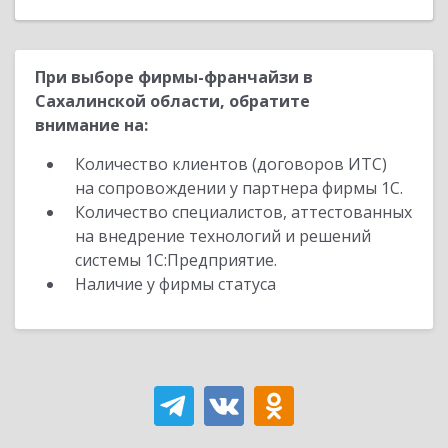
При выборе фирмы-франчайзи в
Сахалинской области, обратите
внимание на:
Количество клиентов (договоров ИТС)
на сопровождении у партнера фирмы 1С.
Количество специалистов, аттестованных
на внедрение технологий и решений
системы 1С:Предприятие.
Наличие у фирмы статуса