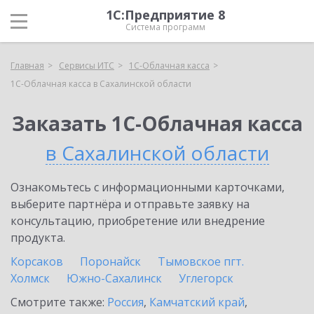
1С:Предприятие 8
Система программ
Главная
Сервисы ИТС
1С-Облачная касса
1С-Облачная касса в Сахалинской области
Заказать 1С-Облачная касса
в Сахалинской области
Ознакомьтесь с информационными карточками,
выберите партнёра и отправьте заявку на
консультацию, приобретение или внедрение
продукта.
Корсаков
Поронайск
Тымовское пгт.
Холмск
Южно-Сахалинск
Углегорск
Смотрите также:
Россия
,
Камчатский край
,