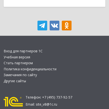
Вход для партнеров 1С
Учебная версия
Стать партнером
Политика конфиденциальности
Замечания по сайту
Другие сайты
Телефон:
+7 (495) 737-92-57
Email:
site_v8@1c.ru