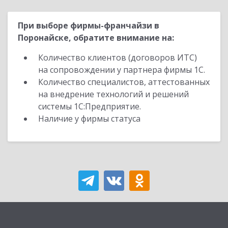
При выборе фирмы-франчайзи в
Поронайске, обратите внимание на:
Количество клиентов (договоров ИТС)
на сопровождении у партнера фирмы 1С.
Количество специалистов, аттестованных
на внедрение технологий и решений
системы 1С:Предприятие.
Наличие у фирмы статуса