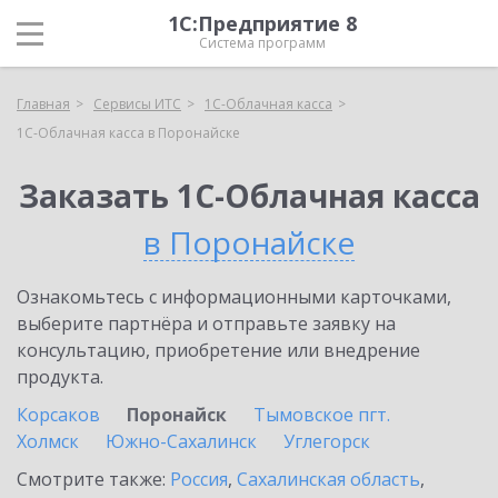
1С:Предприятие 8
Система программ
Главная
Сервисы ИТС
1С-Облачная касса
1С-Облачная касса в Поронайске
Заказать 1С-Облачная касса
в Поронайске
Ознакомьтесь с информационными карточками,
выберите партнёра и отправьте заявку на
консультацию, приобретение или внедрение
продукта.
Корсаков
Поронайск
Тымовское пгт.
Холмск
Южно-Сахалинск
Углегорск
Смотрите также:
Россия
,
Сахалинская область
,