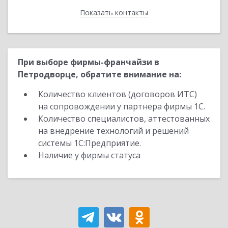
Показать контакты
Назад
При выборе фирмы-франчайзи в
Петродворце, обратите внимание на:
Количество клиентов (договоров ИТС)
на сопровождении у партнера фирмы 1С.
Количество специалистов, аттестованных
на внедрение технологий и решений
системы 1С:Предприятие.
Наличие у фирмы статуса