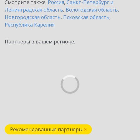
Смотрите также:
Россия
,
Санкт-Петербург и
Ленинградская область
,
Вологодская область
,
Новгородская область
,
Псковская область
,
Республика Карелия
Партнеры в вашем регионе:
Рекомендованные партнеры