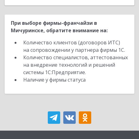
При выборе фирмы-франчайзи в
Мичуринске, обратите внимание на:
Количество клиентов (договоров ИТС)
на сопровождении у партнера фирмы 1С.
Количество специалистов, аттестованных
на внедрение технологий и решений
системы 1С:Предприятие.
Наличие у фирмы статуса