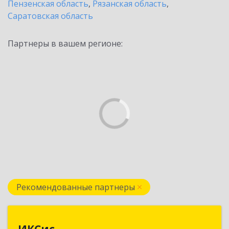
Пензенская область
,
Рязанская область
,
Саратовская область
Партнеры в вашем регионе:
Рекомендованные партнеры
ИКСис
ИКСис