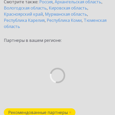
Смотрите также:
Россия
,
Архангельская область
,
Вологодская область
,
Кировская область
,
Красноярский край
,
Мурманская область
,
Республика Карелия
,
Республика Коми
,
Тюменская
область
Партнеры в вашем регионе:
Рекомендованные партнеры