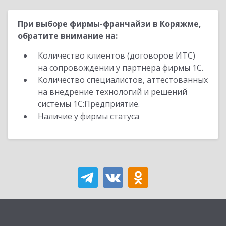
При выборе фирмы-франчайзи в Коряжме,
обратите внимание на:
Количество клиентов (договоров ИТС)
на сопровождении у партнера фирмы 1С.
Количество специалистов, аттестованных
на внедрение технологий и решений
системы 1С:Предприятие.
Наличие у фирмы статуса