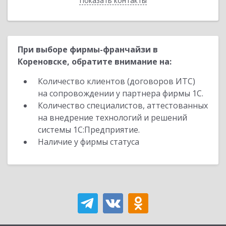
Показать контакты
Назад
При выборе фирмы-франчайзи в
Кореновске, обратите внимание на:
Количество клиентов (договоров ИТС)
на сопровождении у партнера фирмы 1С.
Количество специалистов, аттестованных
на внедрение технологий и решений
системы 1С:Предприятие.
Наличие у фирмы статуса