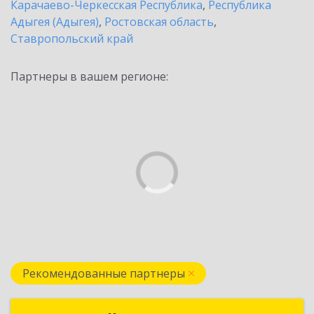
Карачаево-Черкесская Республика
,
Республика
Адыгея (Адыгея)
,
Ростовская область
,
Ставропольский край
Партнеры в вашем регионе:
Рекомендованные партнеры