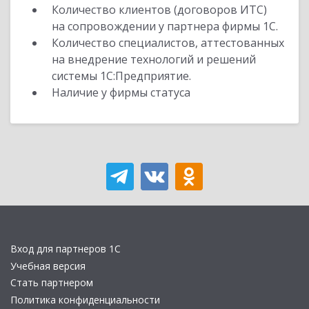
Количество клиентов (договоров ИТС)
на сопровождении у партнера фирмы 1С.
Количество специалистов, аттестованных
на внедрение технологий и решений
системы 1С:Предприятие.
Наличие у фирмы статуса
Вход для партнеров 1С
Учебная версия
Стать партнером
Политика конфиденциальности