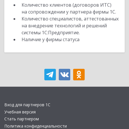
Количество клиентов (договоров ИТС)
на сопровождении у партнера фирмы 1С.
Количество специалистов, аттестованных
на внедрение технологий и решений
системы 1С:Предприятие.
Наличие у фирмы статуса
Вход для партнеров 1С
Учебная версия
Стать партнером
Политика конфиденциальности