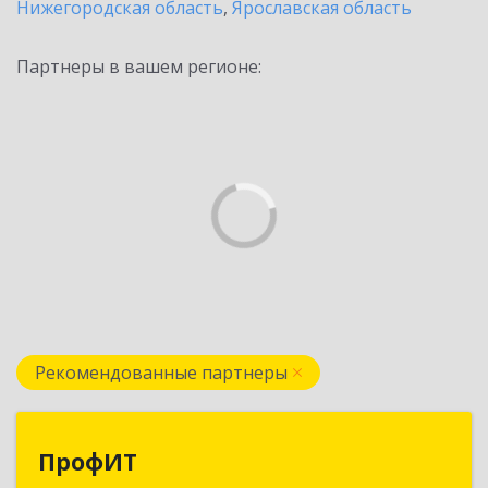
Нижегородская область
,
Ярославская область
Партнеры в вашем регионе:
Рекомендованные партнеры
ПрофИТ
ПрофИТ