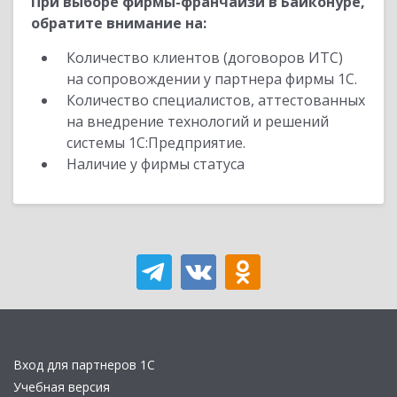
При выборе фирмы-франчайзи в Байконуре,
обратите внимание на:
Количество клиентов (договоров ИТС)
на сопровождении у партнера фирмы 1С.
Количество специалистов, аттестованных
на внедрение технологий и решений
системы 1С:Предприятие.
Наличие у фирмы статуса
Вход для партнеров 1С
Учебная версия