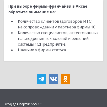
При выборе фирмы-франчайзи в Аксае,
обратите внимание на:
Количество клиентов (договоров ИТС)
на сопровождении у партнера фирмы 1С.
Количество специалистов, аттестованных
на внедрение технологий и решений
системы 1С:Предприятие.
Наличие у фирмы статуса
Вход для партнеров 1С