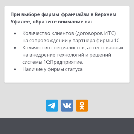
При выборе фирмы-франчайзи в Верхнем
Уфалее, обратите внимание на:
Количество клиентов (договоров ИТС)
на сопровождении у партнера фирмы 1С.
Количество специалистов, аттестованных
на внедрение технологий и решений
системы 1С:Предприятие.
Наличие у фирмы статуса