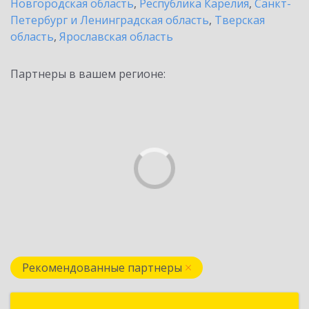
Новгородская область
,
Республика Карелия
,
Санкт-
Петербург и Ленинградская область
,
Тверская
область
,
Ярославская область
Партнеры в вашем регионе:
Рекомендованные партнеры