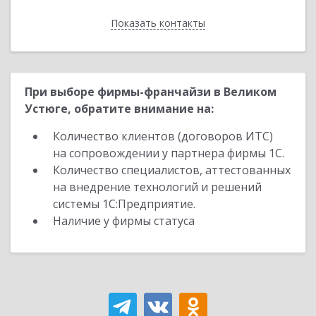
Показать контакты
Назад
При выборе фирмы-франчайзи в Великом
Устюге, обратите внимание на:
Количество клиентов (договоров ИТС)
на сопровождении у партнера фирмы 1С.
Количество специалистов, аттестованных
на внедрение технологий и решений
системы 1С:Предприятие.
Наличие у фирмы статуса