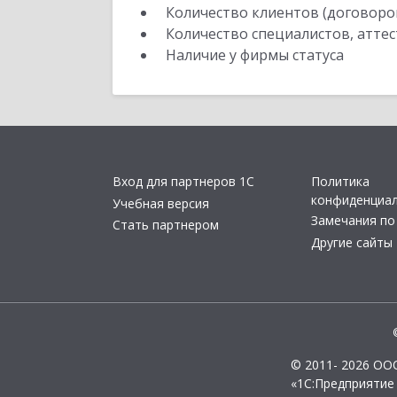
Количество клиентов (договоро
Количество специалистов, атте
Наличие у фирмы статуса
Вход для партнеров 1С
Политика
конфиденциа
Учебная версия
Замечания по
Стать партнером
Другие сайты
© 2011- 2026 ОО
«1С:Предприятие