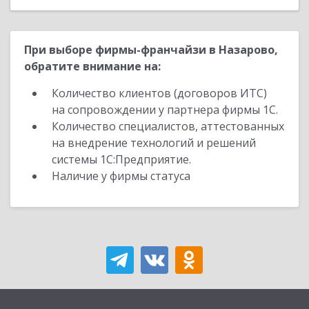
При выборе фирмы-франчайзи в Назарово,
обратите внимание на:
Количество клиентов (договоров ИТС)
на сопровождении у партнера фирмы 1С.
Количество специалистов, аттестованных
на внедрение технологий и решений
системы 1С:Предприятие.
Наличие у фирмы статуса