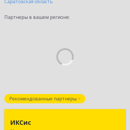
Саратовская область
Партнеры в вашем регионе:
Рекомендованные партнеры
ИКСис
ИКСис