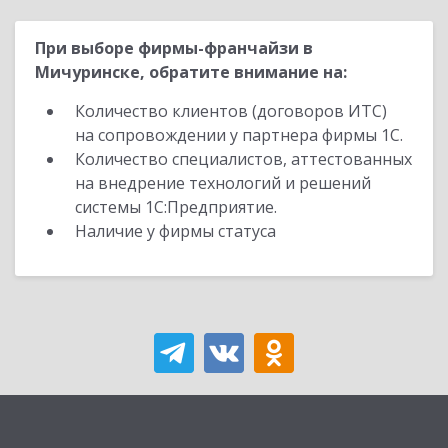
При выборе фирмы-франчайзи в
Мичуринске, обратите внимание на:
Количество клиентов (договоров ИТС)
на сопровождении у партнера фирмы 1С.
Количество специалистов, аттестованных
на внедрение технологий и решений
системы 1С:Предприятие.
Наличие у фирмы статуса