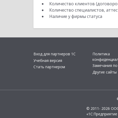
Количество клиентов (договоро
Количество специалистов, атте
Наличие у фирмы статуса
Вход для партнеров 1С
Политика
конфиденциа
Учебная версия
Замечания по
Стать партнером
Другие сайты
© 2011- 2026 ОО
«1С:Предприятие