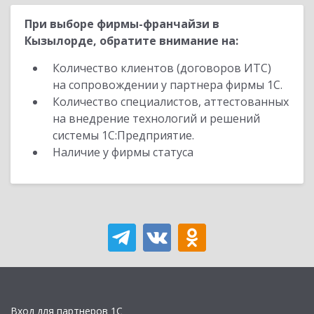
При выборе фирмы-франчайзи в
Кызылорде, обратите внимание на:
Количество клиентов (договоров ИТС)
на сопровождении у партнера фирмы 1С.
Количество специалистов, аттестованных
на внедрение технологий и решений
системы 1С:Предприятие.
Наличие у фирмы статуса
Вход для партнеров 1С