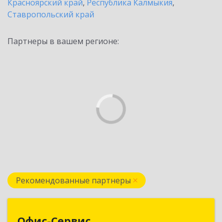
Красноярский край
,
Республика Калмыкия
,
Ставропольский край
Партнеры в вашем регионе:
Рекомендованные партнеры
Офис-Сервис
Офис-Сервис