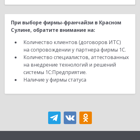
При выборе фирмы-франчайзи в Красном
Сулине, обратите внимание на:
Количество клиентов (договоров ИТС)
на сопровождении у партнера фирмы 1С.
Количество специалистов, аттестованных
на внедрение технологий и решений
системы 1С:Предприятие.
Наличие у фирмы статуса