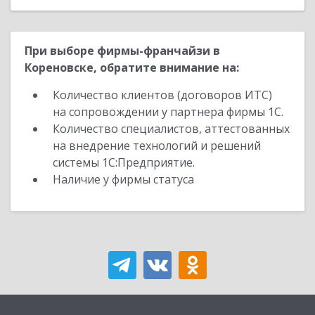
При выборе фирмы-франчайзи в
Кореновске, обратите внимание на:
Количество клиентов (договоров ИТС)
на сопровождении у партнера фирмы 1С.
Количество специалистов, аттестованных
на внедрение технологий и решений
системы 1С:Предприятие.
Наличие у фирмы статуса