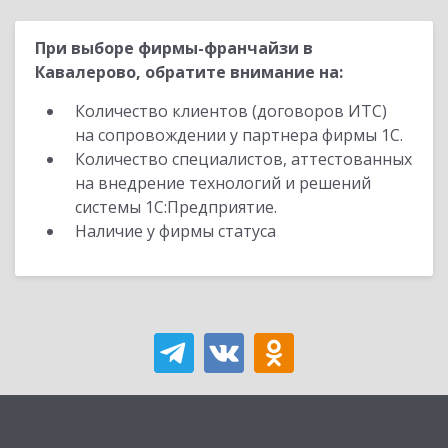
При выборе фирмы-франчайзи в
Кавалерово, обратите внимание на:
Количество клиентов (договоров ИТС)
на сопровождении у партнера фирмы 1С.
Количество специалистов, аттестованных
на внедрение технологий и решений
системы 1С:Предприятие.
Наличие у фирмы статуса