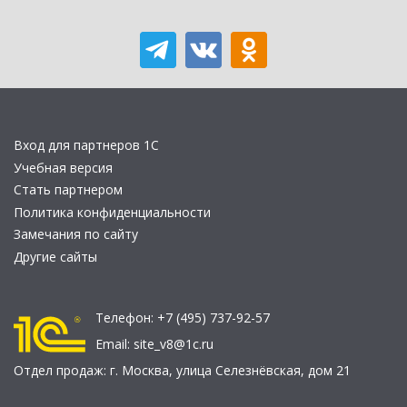
Вход для партнеров 1С
Учебная версия
Стать партнером
Политика конфиденциальности
Замечания по сайту
Другие сайты
Телефон:
+7 (495) 737-92-57
Email:
site_v8@1c.ru
Отдел продаж:
г. Москва
,
улица Селезнёвская, дом 21