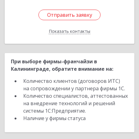
Отправить заявку
Отправить заявку
Показать контакты
Назад
При выборе фирмы-франчайзи в
Калининграде, обратите внимание на:
Количество клиентов (договоров ИТС)
на сопровождении у партнера фирмы 1С.
Количество специалистов, аттестованных
на внедрение технологий и решений
системы 1С:Предприятие.
Наличие у фирмы статуса