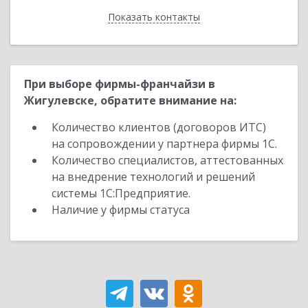
Показать контакты
Назад
При выборе фирмы-франчайзи в
Жигулевске, обратите внимание на:
Количество клиентов (договоров ИТС)
на сопровождении у партнера фирмы 1С.
Количество специалистов, аттестованных
на внедрение технологий и решений
системы 1С:Предприятие.
Наличие у фирмы статуса