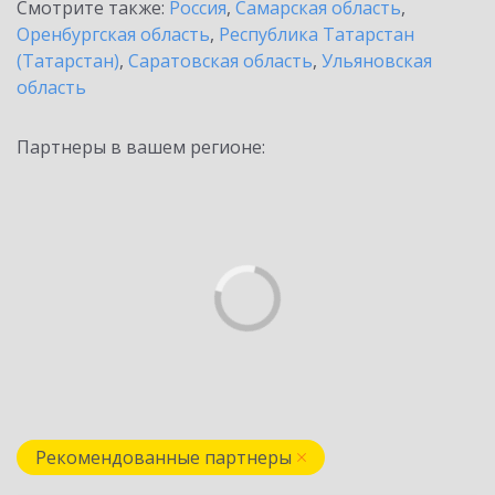
Смотрите также:
Россия
,
Самарская область
,
Оренбургская область
,
Республика Татарстан
(Татарстан)
,
Саратовская область
,
Ульяновская
область
Партнеры в вашем регионе:
Рекомендованные партнеры