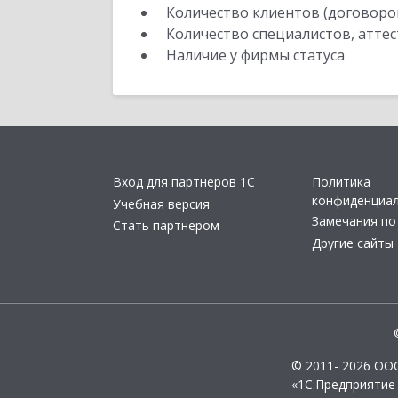
Количество клиентов (договоро
Количество специалистов, атте
Наличие у фирмы статуса
Вход для партнеров 1С
Политика
конфиденциа
Учебная версия
Замечания по
Стать партнером
Другие сайты
© 2011- 2026 ОО
«1С:Предприятие