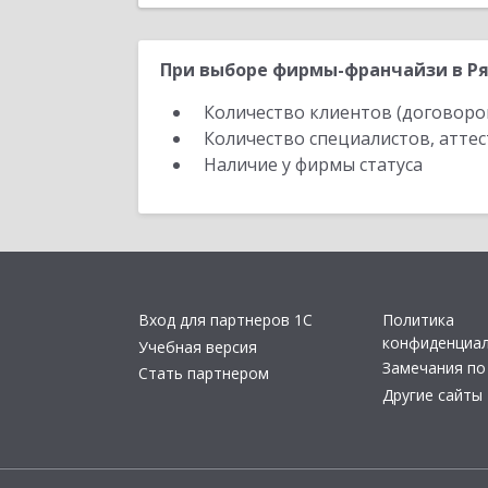
При выборе фирмы-франчайзи в Ря
Количество клиентов (договоро
Количество специалистов, атте
Наличие у фирмы статуса
Вход для партнеров 1С
Политика
конфиденциа
Учебная версия
Замечания по
Стать партнером
Другие сайты