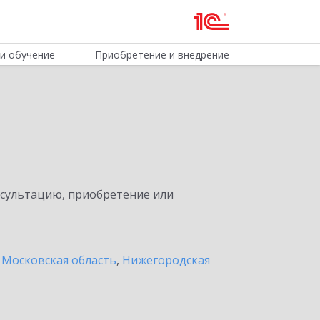
и обучение
Приобретение и внедрение
нсультацию, приобретение или
 Московская область
,
Нижегородская