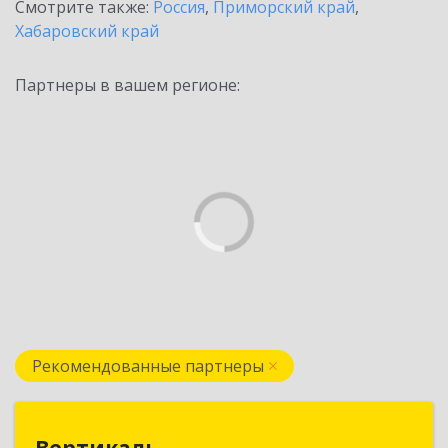
Смотрите также:
Россия
,
Приморский край
,
Хабаровский край
Партнеры в вашем регионе:
Рекомендованные партнеры
Вертикаль
Вертикаль