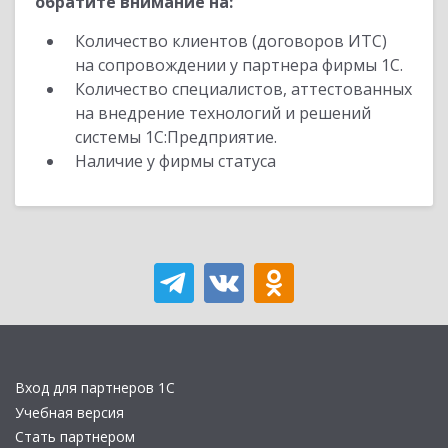
обратите внимание на:
Количество клиентов (договоров ИТС)
на сопровождении у партнера фирмы 1С.
Количество специалистов, аттестованных
на внедрение технологий и решений
системы 1С:Предприятие.
Наличие у фирмы статуса
Вход для партнеров 1С
Учебная версия
Стать партнером