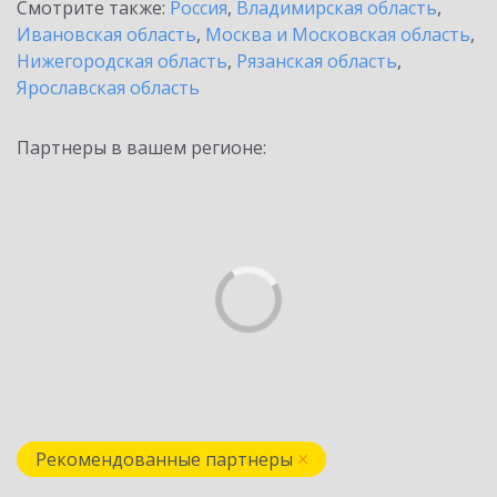
Смотрите также:
Россия
,
Владимирская область
,
Ивановская область
,
Москва и Московская область
,
Нижегородская область
,
Рязанская область
,
Ярославская область
Партнеры в вашем регионе:
Рекомендованные партнеры