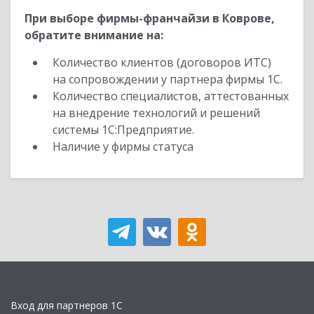
При выборе фирмы-франчайзи в Коврове,
обратите внимание на:
Количество клиентов (договоров ИТС)
на сопровождении у партнера фирмы 1С.
Количество специалистов, аттестованных
на внедрение технологий и решений
системы 1С:Предприятие.
Наличие у фирмы статуса
Вход для партнеров 1С