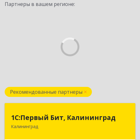
Партнеры в вашем регионе:
Рекомендованные партнеры
1С:Первый Бит, Калининград
1С:Первый Бит, Калининград
Калининград
236006, Калининградская обл, Калининград г,
Ленинский пр-кт, дом № 30