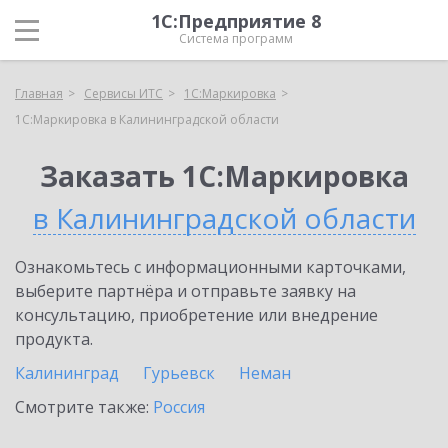
1С:Предприятие 8
Система программ
Главная
Сервисы ИТС
1С:Маркировка
1С:Маркировка в Калининградской области
Заказать 1С:Маркировка
в Калининградской области
Ознакомьтесь с информационными карточками,
выберите партнёра и отправьте заявку на
консультацию, приобретение или внедрение
продукта.
Калининград
Гурьевск
Неман
Смотрите также:
Россия