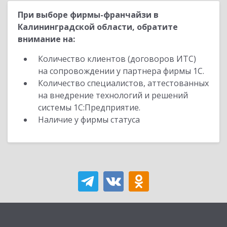
При выборе фирмы-франчайзи в
Калининградской области, обратите
внимание на:
Количество клиентов (договоров ИТС)
на сопровождении у партнера фирмы 1С.
Количество специалистов, аттестованных
на внедрение технологий и решений
системы 1С:Предприятие.
Наличие у фирмы статуса