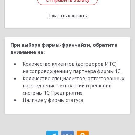
Показать контакты
Назад
При выборе фирмы-франчайзи, обратите
внимание на:
Количество клиентов (договоров ИТС)
на сопровождении у партнера фирмы 1С.
Количество специалистов, аттестованных
на внедрение технологий и решений
системы 1С:Предприятие.
Наличие у фирмы статуса