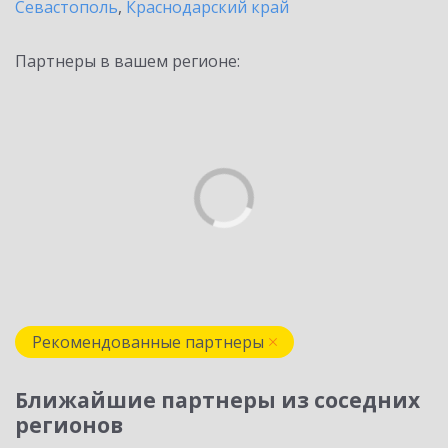
Севастополь
,
Краснодарский край
Партнеры в вашем регионе:
Рекомендованные партнеры
Ближайшие партнеры из соседних
регионов