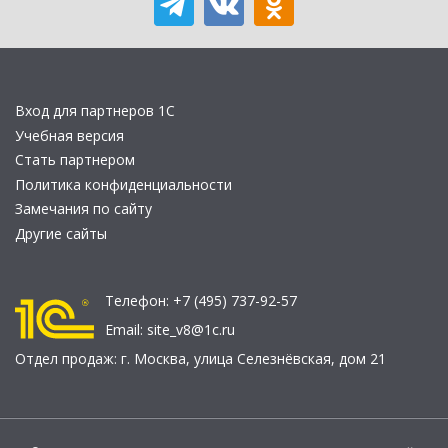
Вход для партнеров 1С
Учебная версия
Стать партнером
Политика конфиденциальности
Замечания по сайту
Другие сайты
Телефон:
+7 (495) 737-92-57
Email:
site_v8@1c.ru
Отдел продаж:
г. Москва
,
улица Селезнёвская, дом 21