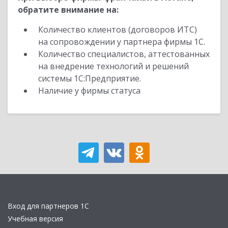
обратите внимание на:
Количество клиентов (договоров ИТС)
на сопровождении у партнера фирмы 1С.
Количество специалистов, аттестованных
на внедрение технологий и решений
системы 1С:Предприятие.
Наличие у фирмы статуса
Вход для партнеров 1С
Учебная версия