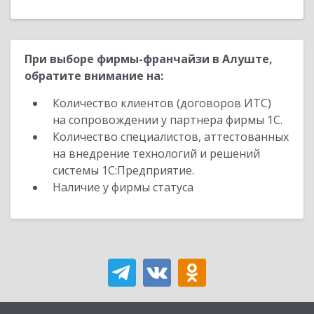
При выборе фирмы-франчайзи в Алуште,
обратите внимание на:
Количество клиентов (договоров ИТС)
на сопровождении у партнера фирмы 1С.
Количество специалистов, аттестованных
на внедрение технологий и решений
системы 1С:Предприятие.
Наличие у фирмы статуса