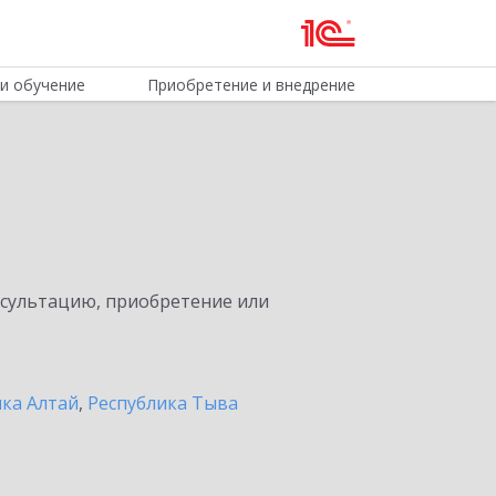
и обучение
Приобретение и внедрение
нсультацию, приобретение или
ика Алтай
,
Республика Тыва