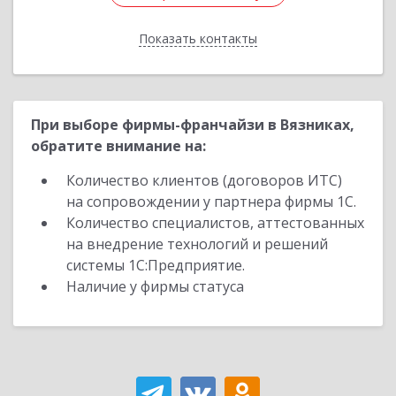
Показать контакты
Назад
При выборе фирмы-франчайзи в Вязниках,
обратите внимание на:
Количество клиентов (договоров ИТС)
на сопровождении у партнера фирмы 1С.
Количество специалистов, аттестованных
на внедрение технологий и решений
системы 1С:Предприятие.
Наличие у фирмы статуса