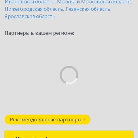
Ивановская область
,
Москва и Московская область
,
Нижегородская область
,
Рязанская область
,
Ярославская область
Партнеры в вашем регионе:
Рекомендованные партнеры