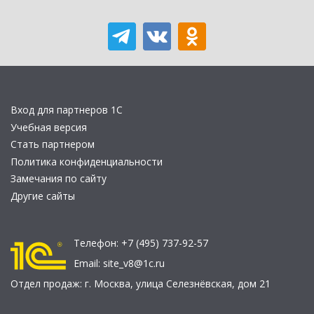
Вход для партнеров 1С
Учебная версия
Стать партнером
Политика конфиденциальности
Замечания по сайту
Другие сайты
Телефон:
+7 (495) 737-92-57
Email:
site_v8@1c.ru
Отдел продаж:
г. Москва
,
улица Селезнёвская, дом 21