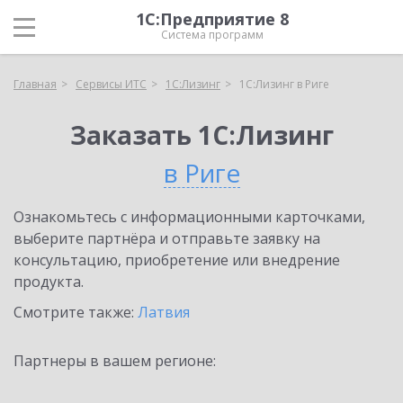
1С:Предприятие 8
Система программ
Главная
Сервисы ИТС
1С:Лизинг
1С:Лизинг в Риге
Заказать 1С:Лизинг
в Риге
Ознакомьтесь с информационными карточками,
выберите партнёра и отправьте заявку на
консультацию, приобретение или внедрение
продукта.
Смотрите также:
Латвия
Партнеры в вашем регионе: