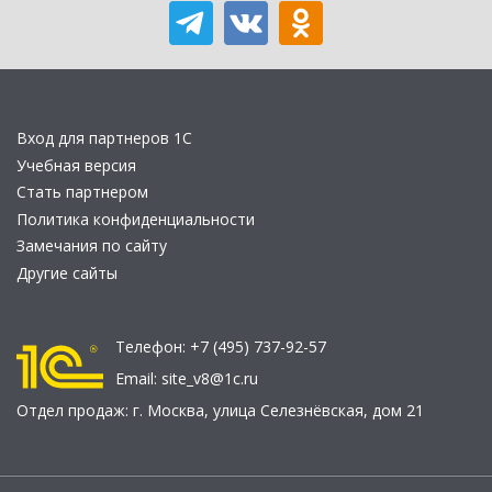
Вход для партнеров 1С
Учебная версия
Стать партнером
Политика конфиденциальности
Замечания по сайту
Другие сайты
Телефон:
+7 (495) 737-92-57
Email:
site_v8@1c.ru
Отдел продаж:
г. Москва
,
улица Селезнёвская, дом 21