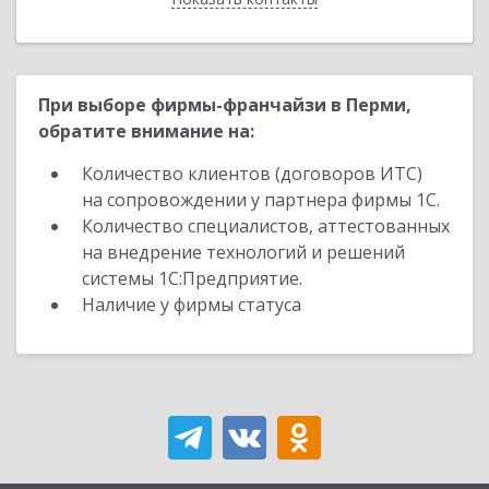
При выборе фирмы-франчайзи в Перми,
обратите внимание на:
Количество клиентов (договоров ИТС)
на сопровождении у партнера фирмы 1С.
Количество специалистов, аттестованных
на внедрение технологий и решений
системы 1С:Предприятие.
Наличие у фирмы статуса