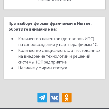
При выборе фирмы-франчайзи в Нытве,
обратите внимание на:
Количество клиентов (договоров ИТС)
на сопровождении у партнера фирмы 1С.
Количество специалистов, аттестованных
на внедрение технологий и решений
системы 1С:Предприятие.
Наличие у фирмы статуса